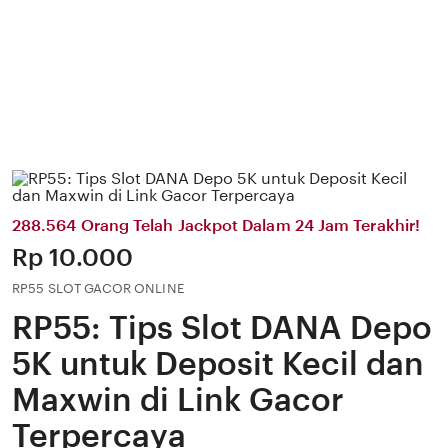
288.564 Orang Telah Jackpot Dalam 24 Jam Terakhir!
Price:
Rp 10.000
RP55 SLOT GACOR ONLINE
RP55: Tips Slot DANA Depo
5K untuk Deposit Kecil dan
Maxwin di Link Gacor
Terpercaya