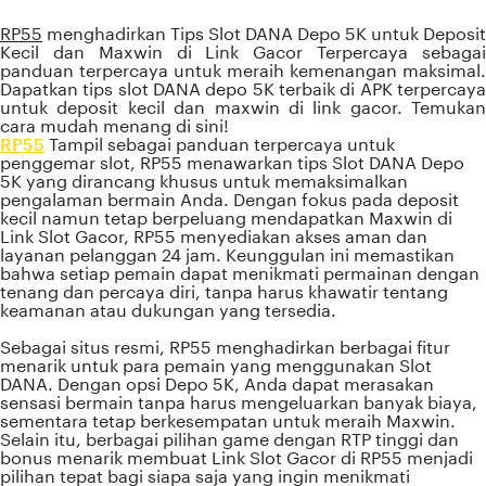
RP55
menghadirkan Tips Slot DANA Depo 5K untuk Deposit
Kecil dan Maxwin di Link Gacor Terpercaya sebagai
panduan terpercaya untuk meraih kemenangan maksimal.
Dapatkan tips slot DANA depo 5K terbaik di APK terpercaya
untuk deposit kecil dan maxwin di link gacor. Temukan
cara mudah menang di sini!
RP55
Tampil sebagai panduan terpercaya untuk
penggemar slot, RP55 menawarkan tips Slot DANA Depo
5K yang dirancang khusus untuk memaksimalkan
pengalaman bermain Anda. Dengan fokus pada deposit
kecil namun tetap berpeluang mendapatkan Maxwin di
Link Slot Gacor, RP55 menyediakan akses aman dan
layanan pelanggan 24 jam. Keunggulan ini memastikan
bahwa setiap pemain dapat menikmati permainan dengan
tenang dan percaya diri, tanpa harus khawatir tentang
keamanan atau dukungan yang tersedia.
Sebagai situs resmi, RP55 menghadirkan berbagai fitur
menarik untuk para pemain yang menggunakan Slot
DANA. Dengan opsi Depo 5K, Anda dapat merasakan
sensasi bermain tanpa harus mengeluarkan banyak biaya,
sementara tetap berkesempatan untuk meraih Maxwin.
Selain itu, berbagai pilihan game dengan RTP tinggi dan
bonus menarik membuat Link Slot Gacor di RP55 menjadi
pilihan tepat bagi siapa saja yang ingin menikmati