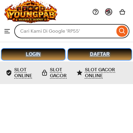
RP55
Skip
to
Search
ontent
Browse
for
items
or
shops
LOGIN
DAFTAR
SLOT
SLOT
SLOT GACOR
ONLINE
GACOR
ONLINE