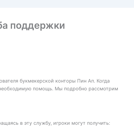
ба поддержки
ователя букмекерской конторы Пин Ап. Когда
ь необходимую помощь. Мы подробно рассмотрим
щаясь в эту службу, игроки могут получить: