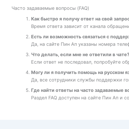
Часто задаваемые вопросы (FAQ)
Как быстро я получу ответ на свой запр
Время ответа зависит от канала обращени
Есть ли возможность связаться с подде
Да, на сайте Пин Ап указаны номера тел
Что делать, если мне не ответили в чате
Если ответ не последовал, попробуйте об
Могу ли я получить помощь на русском я
Да, все сотрудники службы поддержки го
Где найти ответы на часто задаваемые 
Раздел FAQ доступен на сайте Пин Ап и 