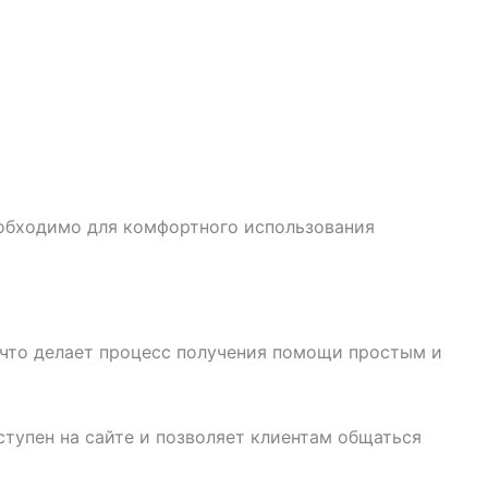
еобходимо для комфортного использования
 что делает процесс получения помощи простым и
ступен на сайте и позволяет клиентам общаться