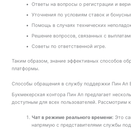
Ответы на вопросы о регистрации и вери
Уточнения по условиям ставок и бонусн
Помощь в случаях технических неполадок
Решение вопросов, связанных с выплатам
Советы по ответственной игре.
Таким образом, знание эффективных способов об
платформы.
Способы обращения в службу поддержки Пин Ап 
Букмекерская контора Пин Ап предлагает нескол
доступным для всех пользователей. Рассмотрим к
Чат в режиме реального времени:
Это са
напрямую с представителями службы по