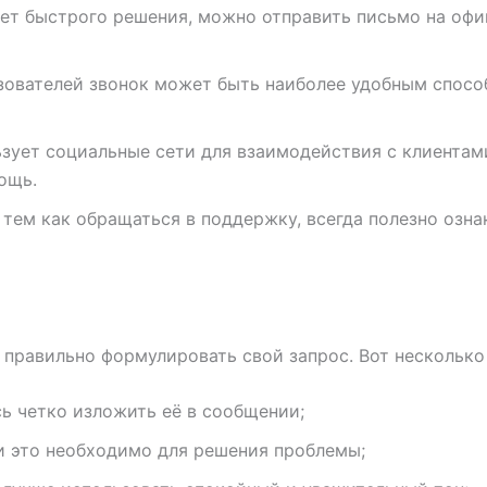
ет быстрого решения, можно отправить письмо на офи
ователей звонок может быть наиболее удобным способ
зует социальные сети для взаимодействия с клиентам
ощь.
тем как обращаться в поддержку, всегда полезно ознак
 правильно формулировать свой запрос. Вот нескольк
ь четко изложить её в сообщении;
ли это необходимо для решения проблемы;