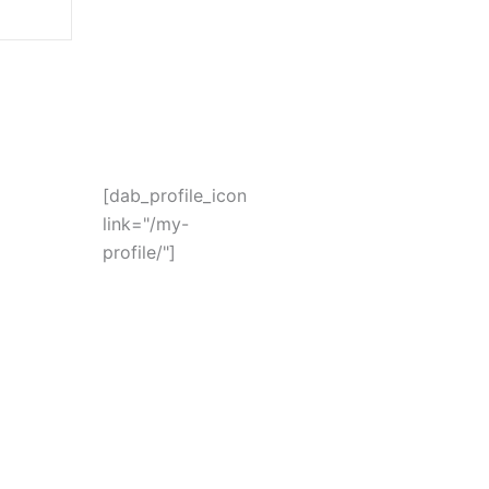
[dab_profile_icon
link="/my-
profile/"]